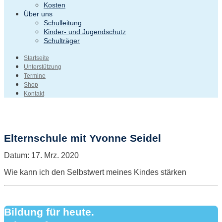
Kosten
Über uns
Schulleitung
Kinder- und Jugendschutz
Schulträger
Startseite
Unterstützung
Termine
Shop
Kontakt
Elternschule mit Yvonne Seidel
Datum:
17. Mrz. 2020
Wie kann ich den Selbstwert meines Kindes stärken
Bildung für heute.