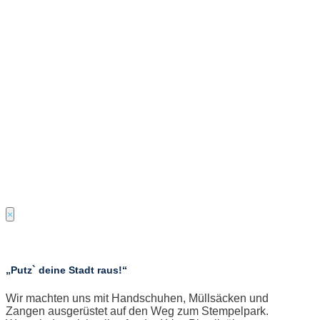
×
„Putz` deine Stadt raus!“
Wir machten uns mit Handschuhen, Müllsäcken und
Zangen ausgerüstet auf den Weg zum Stempelpark.