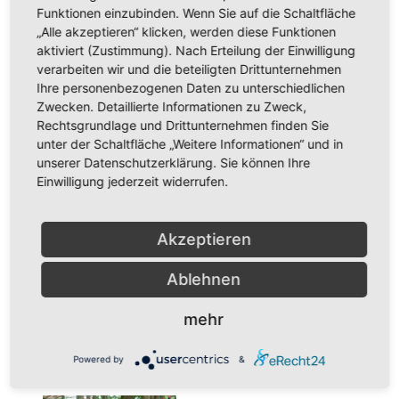
Funktionen einzubinden. Wenn Sie auf die Schaltfläche
„Alle akzeptieren“ klicken, werden diese Funktionen
aktiviert (Zustimmung). Nach Erteilung der Einwilligung
verarbeiten wir und die beteiligten Drittunternehmen
Ihre personenbezogenen Daten zu unterschiedlichen
Zwecken. Detaillierte Informationen zu Zweck,
Rechtsgrundlage und Drittunternehmen finden Sie
unter der Schaltfläche „Weitere Informationen“ und in
unserer Datenschutzerklärung. Sie können Ihre
Einwilligung jederzeit widerrufen.
Akzeptieren
Ablehnen
mehr
Powered by
&