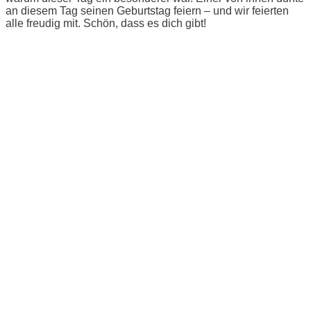
an diesem Tag seinen Geburtstag feiern – und wir feierten
alle freudig mit. Schön, dass es dich gibt!