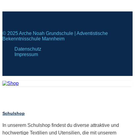
© 2025 Arche Noah Grundschule | Adventistische
Bekenntnisschule Mannheim
Datenschutz
Impressum
Schulshop
In unserem Schulshop findest du diverse attraktive und
hochwertige Textilien und Utensilien, die mit unserem