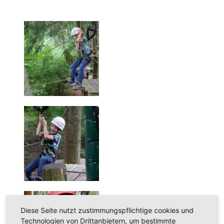
Diese Seite nutzt zustimmungspflichtige cookies und
Technologien von Drittanbietern, um bestimmte